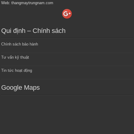
Web: thangmaytrungnam.com
Qui định – Chính sách
Chính sách bảo hành
Tư vấn kỹ thuật
Tin tức hoạt động
Google Maps