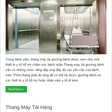
Bệnh
Viện
Trong bệnh viện, thang máy tải giường bệnh được xem như một
thiết bị y tế hỗ trợ chăm sóc bệnh nhân.Thang máy tải giường bệnh
cần có những chức năng đáp ứng đầy đủ các yêu cầu của bệnh
viện. Phòn thang phải đủ rộng để có thể tải được giường bệnh và
các thiết bị y tế hỗ trợ hoặc nhân viện y tế đi kèm.
Read More »
Thang Máy Tải Hàng