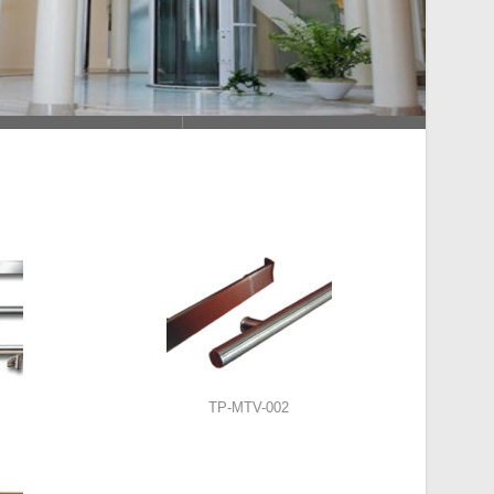
TP-MTV-002