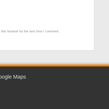
this browser for the next time I comment.
oogle Maps