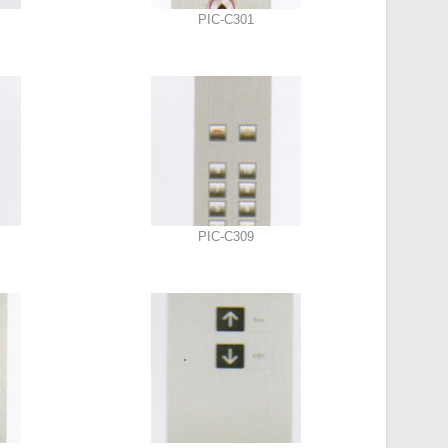
PIC-C301
PIC-C309