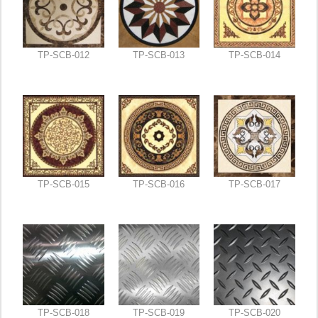
TP-SCB-012
TP-SCB-013
TP-SCB-014
TP-SCB-015
TP-SCB-016
TP-SCB-017
TP-SCB-018
TP-SCB-019
TP-SCB-020