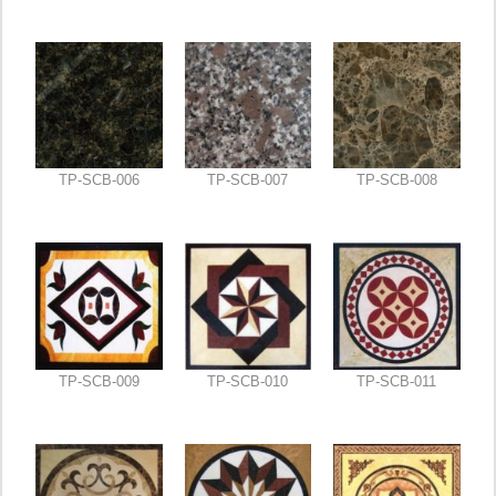
TP-SCB-006
TP-SCB-007
TP-SCB-008
TP-SCB-009
TP-SCB-010
TP-SCB-011