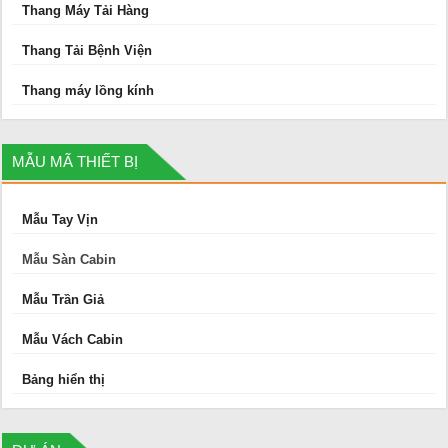
Thang Máy Tải Hàng
Thang Tải Bệnh Viện
Thang máy lồng kính
MẪU MÃ THIẾT BỊ
Mẫu Tay Vịn
Mẫu Sàn Cabin
Mẫu Trần Giả
Mẫu Vách Cabin
Bảng hiển thị