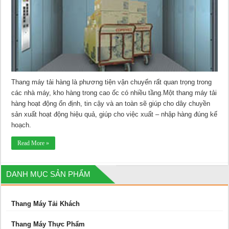
Thang máy tải hàng là phương tiện vận chuyển rất quan trọng trong
các nhà máy, kho hàng trong cao ốc có nhiều tầng.Một thang máy tải
hàng hoạt động ổn định, tin cậy và an toàn sẽ giúp cho dây chuyền
sản xuất hoạt động hiệu quả, giúp cho việc xuất – nhập hàng đúng kế
hoạch.
Read More »
DANH MỤC SẢN PHẨM
Thang Máy Tải Khách
Thang Máy Thực Phẩm