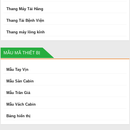
Thang Máy Tải Hàng
Thang Tải Bệnh Viện
Thang máy lồng kính
MẪU MÃ THIẾT BỊ
Mẫu Tay Vịn
Mẫu Sàn Cabin
Mẫu Trần Giả
Mẫu Vách Cabin
Bảng hiển thị