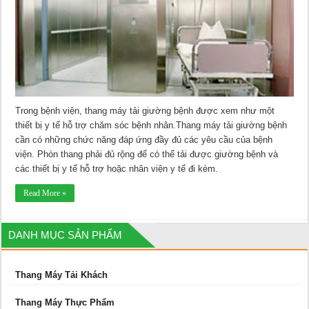
Trong bệnh viện, thang máy tải giường bệnh được xem như một
thiết bị y tế hỗ trợ chăm sóc bệnh nhân.Thang máy tải giường bệnh
cần có những chức năng đáp ứng đầy đủ các yêu cầu của bệnh
viện. Phòn thang phải đủ rộng để có thể tải được giường bệnh và
các thiết bị y tế hỗ trợ hoặc nhân viện y tế đi kèm.
Read More »
DANH MỤC SẢN PHẨM
Thang Máy Tải Khách
Thang Máy Thực Phẩm